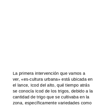
La primera intervención que vamos a
ver, «es-cultura urbana» está ubicada en
el lance, Icod del alto, qué tiempo atrás
se conocía Icod de los trigos, debido a la
cantidad de trigo que se cultivaba en la
zona, específicamente variedades como