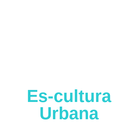
Es-cultura
Urbana