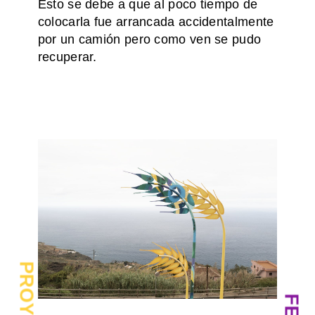
Esto se debe a que al poco tiempo de
colocarla fue arrancada accidentalmente
por un camión pero como ven se pudo
recuperar.