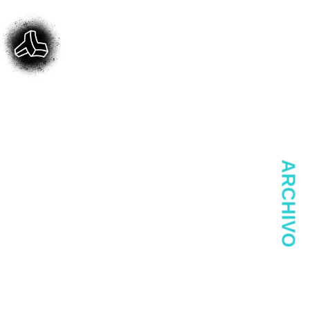
ARCHIVO