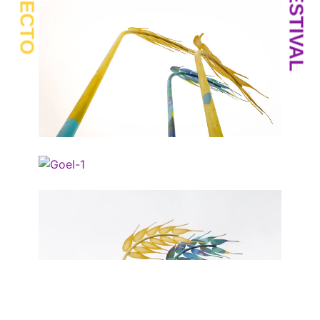
PROYECTO
FESTIVAL