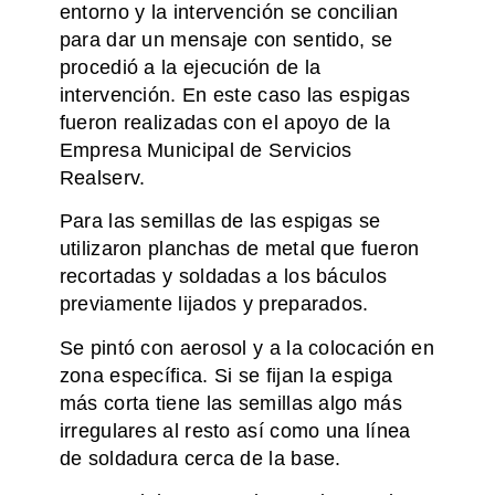
entorno y la intervención se concilian
para dar un mensaje con sentido, se
procedió a la ejecución de la
intervención. En este caso las espigas
fueron realizadas con el apoyo de la
Empresa Municipal de Servicios
Realserv.
Para las semillas de las espigas se
utilizaron planchas de metal que fueron
recortadas y soldadas a los báculos
previamente lijados y preparados.
Se pintó con aerosol y a la colocación en
zona específica. Si se fijan la espiga
más corta tiene las semillas algo más
irregulares al resto así como una línea
de soldadura cerca de la base.