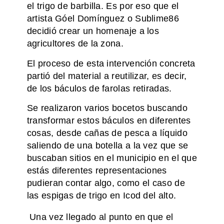
el trigo de barbilla. Es por eso que el
artista Góel Domínguez o Sublime86
decidió crear un homenaje a los
agricultores de la zona.
El proceso de esta intervención concreta
partió del material a reutilizar, es decir,
de los báculos de farolas retiradas.
Se realizaron varios bocetos buscando
transformar estos báculos en diferentes
cosas, desde cañas de pesca a líquido
saliendo de una botella a la vez que se
buscaban sitios en el municipio en el que
estás diferentes representaciones
pudieran contar algo, como el caso de
las espigas de trigo en Icod del alto.
Una vez llegado al punto en que el