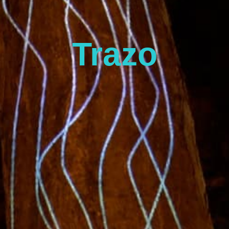
Trazo