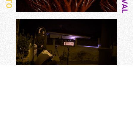
Inicio