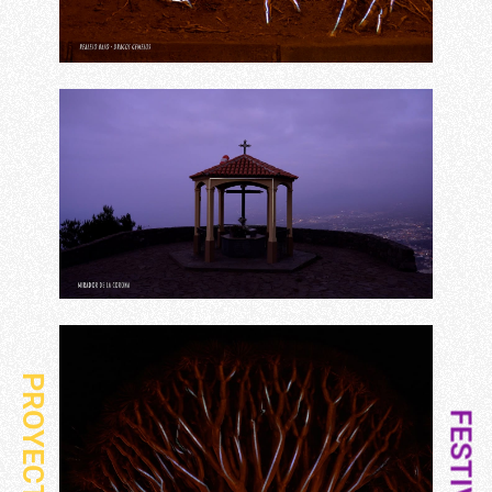
PROYECTO
FESTIVAL