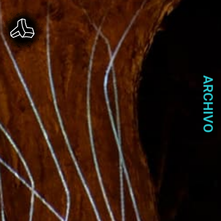
ARCHIVO