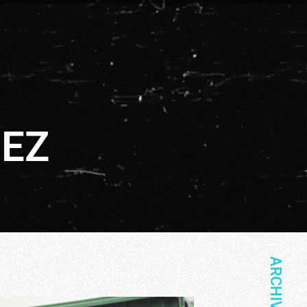
DEZ
ARCHIVO