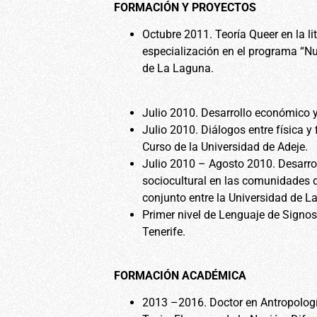
FORMACIÓN Y PROYECTOS
Octubre 2011. Teoría Queer en la lit
especialización en el programa “Nu
de La Laguna.
Julio 2010. Desarrollo económico y
Julio 2010. Diálogos entre física y 
Curso de la Universidad de Adeje.
Julio 2010 – Agosto 2010. Desarroll
sociocultural en las comunidades d
conjunto entre la Universidad de L
Primer nivel de Lenguaje de Signo
Tenerife.
FORMACIÓN ACADÉMICA
2013 –2016. Doctor en Antropología