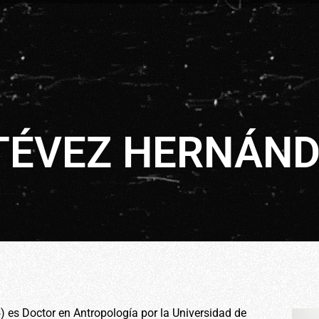
TÉVEZ HERNÁN
) es Doctor en Antropología por la Universidad de